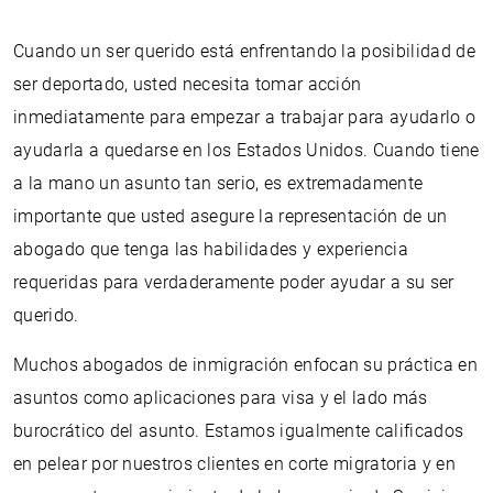
Cuando un ser querido está enfrentando la posibilidad de
ser deportado, usted necesita tomar acción
inmediatamente para empezar a trabajar para ayudarlo o
ayudarla a quedarse en los Estados Unidos. Cuando tiene
a la mano un asunto tan serio, es extremadamente
importante que usted asegure la representación de un
abogado que tenga las habilidades y experiencia
requeridas para verdaderamente poder ayudar a su ser
querido.
Muchos abogados de inmigración enfocan su práctica en
asuntos como aplicaciones para visa y el lado más
burocrático del asunto. Estamos igualmente calificados
en pelear por nuestros clientes en corte migratoria y en