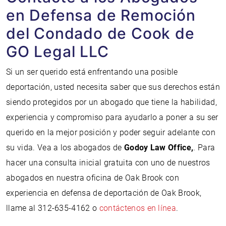
en Defensa de Remoción
del Condado de Cook de
GO Legal LLC
Si un ser querido está enfrentando una posible
deportación, usted necesita saber que sus derechos están
siendo protegidos por un abogado que tiene la habilidad,
experiencia y compromiso para ayudarlo a poner a su ser
querido en la mejor posición y poder seguir adelante con
su vida. Vea a los abogados de
Godoy Law Office,
. Para
hacer una consulta inicial gratuita con uno de nuestros
abogados en nuestra oficina de Oak Brook con
experiencia en defensa de deportación de Oak Brook,
llame al 312-635-4162 o
contáctenos en línea
.