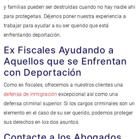
y familias pueden ser destruídas cuando no hay nadie ahi
para protegerlas. Déjenos poner nuestra experiencia a
trabajar para ayudar a su ser querido que está
enfrentando deportación.
Ex Fiscales Ayudando a
Aquellos que se Enfrentan
con Deportación
Como ex fiscales, ofrecemos a nuestros clientes una
defensa de inmigración
excepcional así como una
defensa criminal superior. Si los cargos criminales son un
elemento en el caso de su ser querido, podemos proteger
sus derechos en los dos asuntos.
Contacte a los Abogados