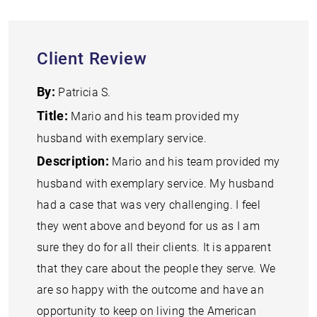
Client Review
By:
Patricia S.
Title:
Mario and his team provided my
husband with exemplary service.
Description:
Mario and his team provided my
husband with exemplary service. My husband
had a case that was very challenging. I feel
they went above and beyond for us as I am
sure they do for all their clients. It is apparent
that they care about the people they serve. We
are so happy with the outcome and have an
opportunity to keep on living the American