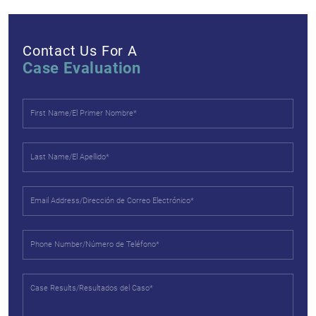
Contact Us For A
Case Evaluation