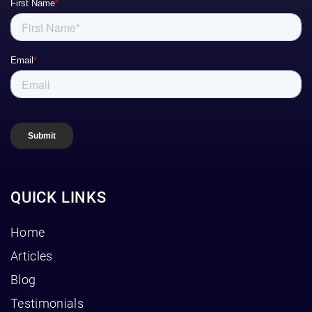
QUICK LINKS
Home
Articles
Blog
Testimonials