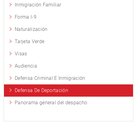
Inmigración Familiar
Forma I-9
Naturalización
Tarjeta Verde
Visas
Audiencia
Defensa Criminal E Inmigración
Defensa De Deportación
Panorama general del despacho