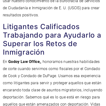
usar nuestro conocimiento de la burocracia de Servicios
de Ciudadanía e Inmigración de E. U. (USCIS) para crear
resultados positivos.
Litigantes Calificados
Trabajando para Ayudarlo a
Superar los Retos de
Inmigración
En
Godoy Law Office,
, honoramos nuestras habilidades
de corte cuando servimos como fiscales por el Condado
de Cook y Condado de DuPage. Usamos esa experiencia
como litigantes para servir y proteger aquellos que están
encarando toda clase de asuntos migratorios, incluyendo
deportación. Sabemos qué es lo que está en riesgo para
aquellos que están amenazados con deportación. Vidas