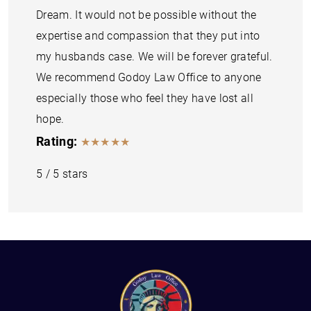
Dream. It would not be possible without the
expertise and compassion that they put into
my husbands case. We will be forever grateful.
We recommend Godoy Law Office to anyone
especially those who feel they have lost all
hope.
Rating:
★★★★★
5
/
5
stars