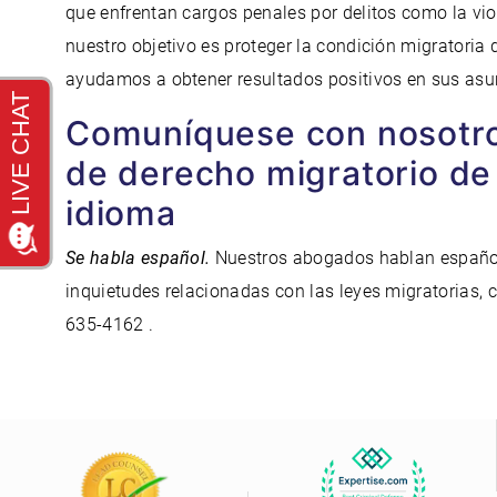
que enfrentan cargos penales por delitos como la vio
nuestro objetivo es proteger la condición migratoria
ayudamos a obtener resultados positivos en sus asu
Comuníquese con nosotro
de derecho migratorio de
idioma
Se habla español
.
Nuestros abogados hablan español
inquietudes relacionadas con las leyes migratorias, 
635-4162 .