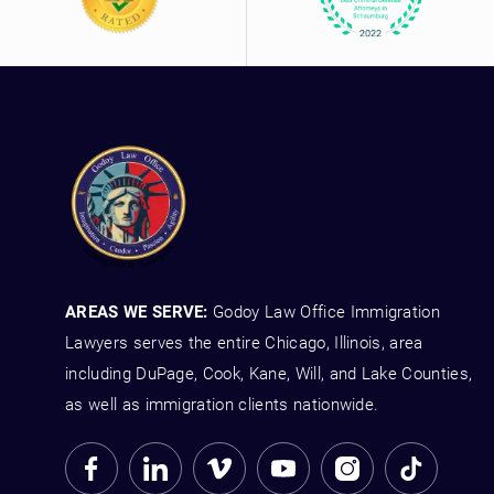
AREAS WE SERVE:
Godoy Law Office Immigration
Lawyers serves the entire Chicago, Illinois, area
including DuPage, Cook, Kane, Will, and Lake Counties,
as well as immigration clients nationwide.