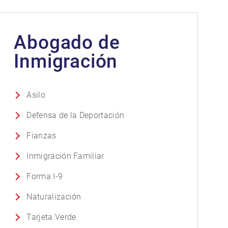
Abogado de
Inmigración
Asilo
Defensa de la Deportación
Fianzas
Inmigración Familiar
Forma I-9
Naturalización
Tarjeta Verde