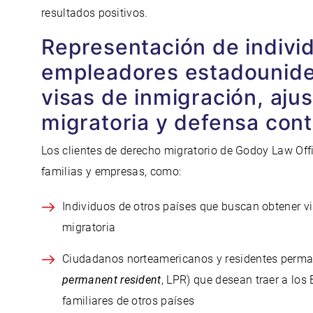
resultados positivos.
Representación de individ
empleadores estadouniden
visas de inmigración, aju
migratoria y defensa cont
Los clientes de derecho migratorio de Godoy Law Off
familias y empresas, como:
Individuos de otros países que buscan obtener vi
migratoria
Ciudadanos norteamericanos y residentes perman
permanent resident
, LPR) que desean traer a los
familiares de otros países