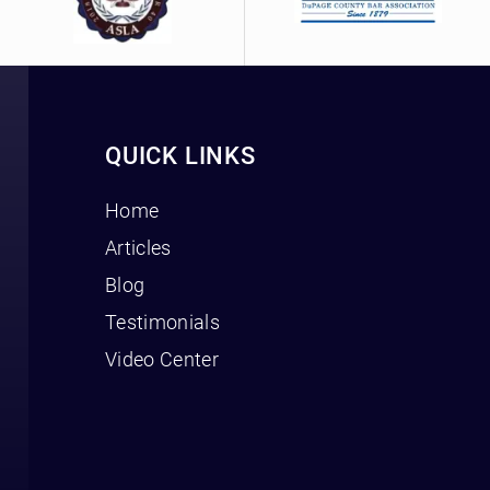
QUICK LINKS
Home
Articles
Blog
Testimonials
Video Center