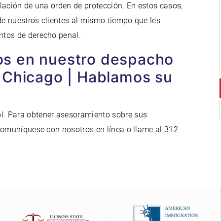
lación de una orden de protección. En estos casos,
 de nuestros clientes al mismo tiempo que les
ntos de derecho penal.
s en nuestro despacho
 Chicago | Hablamos su
. Para obtener asesoramiento sobre sus
comuníquese con nosotros en línea o llame al 312-