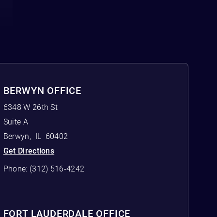
BERWYN OFFICE
6348 W 26th St
Suite A
Berwyn
,
IL
60402
Get Directions
Phone:
(312) 516-4242
FORT LAUDERDALE OFFICE