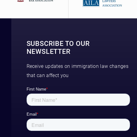
SUBSCRIBE TO OUR
NEWSLETTER
Receive updates on immigration law changes
that can affect you