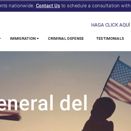
ents nationwide.
Contact Us
to schedule a consultation with
HAGA CLICK AQUÍ
IMMIGRATION
CRIMINAL DEFENSE
TESTIMONIALS
neral del