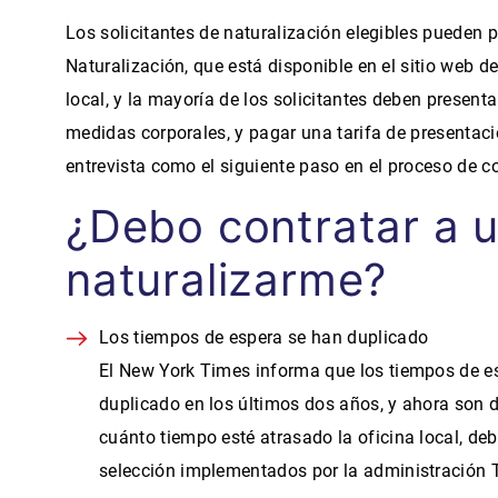
Los solicitantes de naturalización elegibles pueden 
Naturalización, que está disponible en el sitio web d
local, y la mayoría de los solicitantes deben present
medidas corporales, y pagar una tarifa de presentac
entrevista como el siguiente paso en el proceso de c
¿Debo contratar a 
naturalizarme?
Los tiempos de espera se han duplicado
El New York Times informa que los tiempos de es
duplicado en los últimos dos años, y ahora son 
cuánto tiempo esté atrasado la oficina local, deb
selección implementados por la administración 