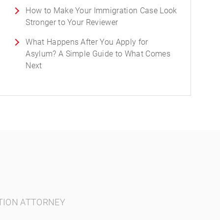
How to Make Your Immigration Case Look
Stronger to Your Reviewer
What Happens After You Apply for
Asylum? A Simple Guide to What Comes
Next
TION ATTORNEY