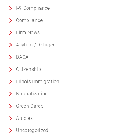
I-9 Compliance
Compliance
Firm News
Asylum / Refugee
DACA
Citizenship
Illinois Immigration
Naturalization
Green Cards
Articles
Uncategorized