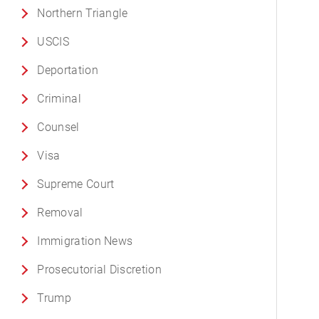
Northern Triangle
USCIS
Deportation
Criminal
Counsel
Visa
Supreme Court
Removal
Immigration News
Prosecutorial Discretion
Trump