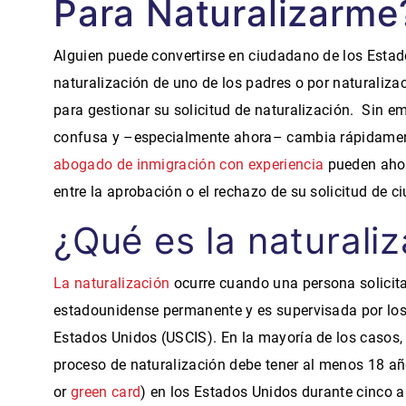
Para Naturalizarme
Alguien puede convertirse en ciudadano de los Estad
naturalización de uno de los padres o por naturaliza
para gestionar su solicitud de naturalización
.
Sin em
confusa y –especialmente ahora– cambia rápidamente
abogado de inmigración con experiencia
pueden ahor
entre la aprobación o el rechazo de su solicitud de c
¿Qué es la naturali
La naturalización
ocurre cuando una persona solicit
estadounidense permanente y es supervisada por los 
Estados Unidos (USCIS). En la mayoría de los casos, 
proceso de naturalización debe tener al menos 18 a
or
green card
)
en los Estados Unidos durante cinco 