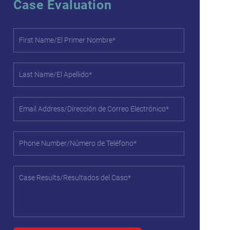
Case Evaluation