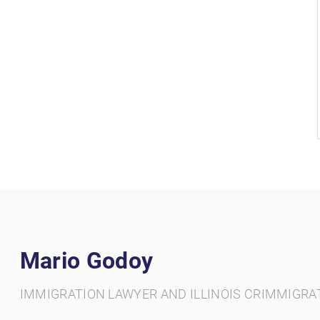
Mario Godoy
IMMIGRATION LAWYER AND ILLINOIS CRIMMIGRA