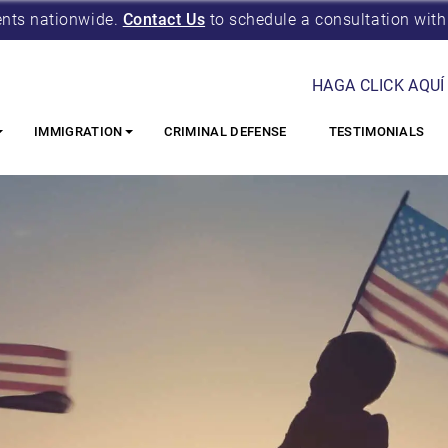
ents nationwide.
Contact Us
to schedule a consultation with
HAGA CLICK AQUÍ
IMMIGRATION
CRIMINAL DEFENSE
TESTIMONIALS