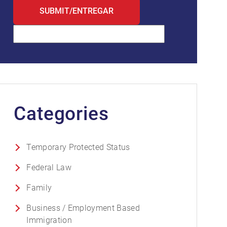
Categories
Temporary Protected Status
Federal Law
Family
Business / Employment Based
Immigration