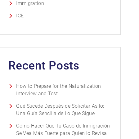
Immigration
ICE
Recent Posts
How to Prepare for the Naturalization
Interview and Test
Qué Sucede Después de Solicitar Asilo:
Una Guía Sencilla de Lo Que Sigue
Cómo Hacer Que Tu Caso de Inmigración
Se Vea Más Fuerte para Quien lo Revisa