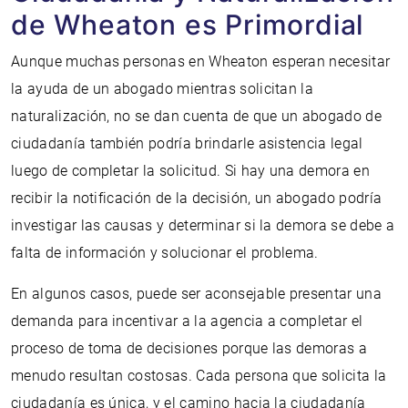
de Wheaton es Primordial
Aunque muchas personas en Wheaton esperan necesitar
la ayuda de un abogado mientras solicitan la
naturalización, no se dan cuenta de que un abogado de
ciudadanía también podría brindarle asistencia legal
luego de completar la solicitud. Si hay una demora en
recibir la notificación de la decisión, un abogado podría
investigar las causas y determinar si la demora se debe a
falta de información y solucionar el problema.
En algunos casos, puede ser aconsejable presentar una
demanda para incentivar a la agencia a completar el
proceso de toma de decisiones porque las demoras a
menudo resultan costosas. Cada persona que solicita la
ciudadanía es única, y el camino hacia la ciudadanía