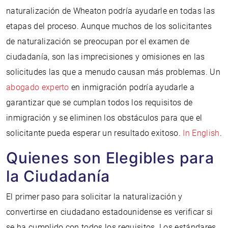
naturalización de Wheaton podría ayudarle en todas las
etapas del proceso. Aunque muchos de los solicitantes
de naturalización se preocupan por el examen de
ciudadanía, son las imprecisiones y omisiones en las
solicitudes las que a menudo causan más problemas. Un
abogado experto
en inmigración podría ayudarle a
garantizar que se cumplan todos los requisitos de
inmigración y se eliminen los obstáculos para que el
solicitante pueda esperar un resultado exitoso.
In English
.
Quienes son Elegibles para
la Ciudadanía
El primer paso para solicitar la naturalización y
convertirse en ciudadano estadounidense es verificar si
se ha cumplido con todos los requisitos. Los estándares