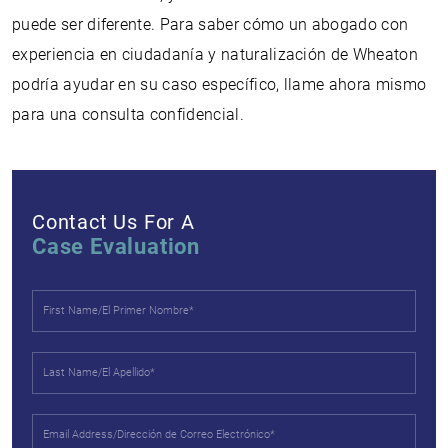
puede ser diferente. Para saber cómo un abogado con
experiencia en ciudadanía y naturalización de Wheaton
podría ayudar en su caso específico, llame ahora mismo
para una consulta confidencial.
Contact Us For A
Case Evaluation