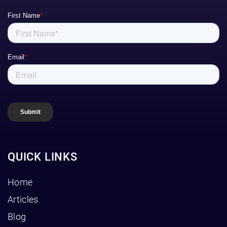
QUICK LINKS
Home
Articles
Blog