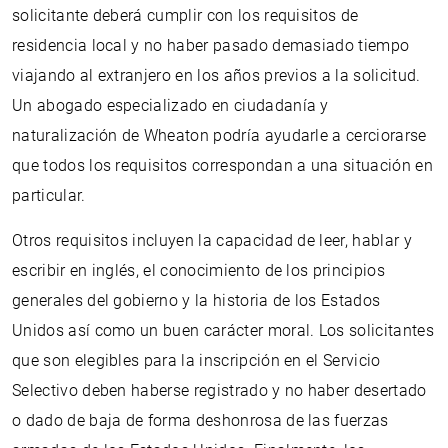
solicitante deberá cumplir con los requisitos de
residencia local y no haber pasado demasiado tiempo
viajando al extranjero en los años previos a la solicitud.
Un abogado especializado en ciudadanía y
naturalización de Wheaton podría ayudarle a cerciorarse
que todos los requisitos correspondan a una situación en
particular.
Otros requisitos incluyen la capacidad de leer, hablar y
escribir en inglés, el conocimiento de los principios
generales del gobierno y la historia de los Estados
Unidos así como un buen carácter moral. Los solicitantes
que son elegibles para la inscripción en el Servicio
Selectivo deben haberse registrado y no haber desertado
o dado de baja de forma deshonrosa de las fuerzas