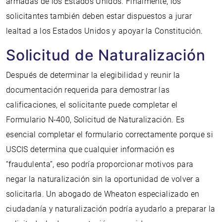
armadas de los Estados Unidos. Finalmente, los
solicitantes también deben estar dispuestos a jurar
lealtad a los Estados Unidos y apoyar la Constitución.
Solicitud de Naturalización
Después de determinar la elegibilidad y reunir la
documentación requerida para demostrar las
calificaciones, el solicitante puede completar el
Formulario N-400, Solicitud de Naturalización. Es
esencial completar el formulario correctamente porque si
USCIS determina que cualquier información es
“fraudulenta”, eso podría proporcionar motivos para
negar la naturalización sin la oportunidad de volver a
solicitarla. Un abogado de Wheaton especializado en
ciudadanía y naturalización podría ayudarlo a preparar la