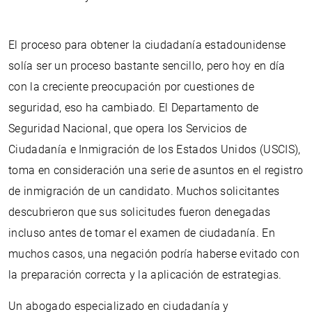
El proceso para obtener la ciudadanía estadounidense
solía ser un proceso bastante sencillo, pero hoy en día
con la creciente preocupación por cuestiones de
seguridad, eso ha cambiado. El Departamento de
Seguridad Nacional, que opera los Servicios de
Ciudadanía e Inmigración de los Estados Unidos (USCIS),
toma en consideración una serie de asuntos en el registro
de inmigración de un candidato. Muchos solicitantes
descubrieron que sus solicitudes fueron denegadas
incluso antes de tomar el examen de ciudadanía. En
muchos casos, una negación podría haberse evitado con
la preparación correcta y la aplicación de estrategias.
Un abogado especializado en ciudadanía y