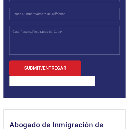
Abogado de Inmigración de