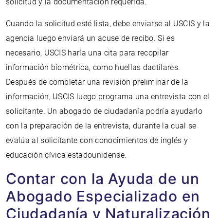
solicitud y la documentación requerida.
Cuando la solicitud esté lista, debe enviarse al USCIS y la
agencia luego enviará un acuse de recibo. Si es
necesario, USCIS haría una cita para recopilar
información biométrica, como huellas dactilares.
Después de completar una revisión preliminar de la
información, USCIS luego programa una entrevista con el
solicitante. Un abogado de ciudadanía podría ayudarlo
con la preparación de la entrevista, durante la cual se
evalúa al solicitante con conocimientos de inglés y
educación cívica estadounidense.
Contar con la Ayuda de un
Abogado Especializado en
Ciudadanía y Naturalización