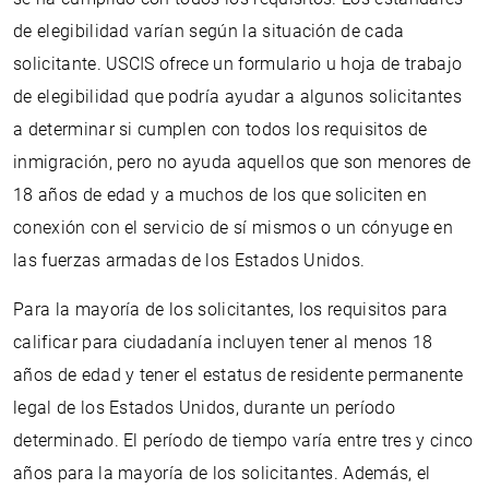
de elegibilidad varían según la situación de cada
solicitante. USCIS ofrece un formulario u hoja de trabajo
de elegibilidad que podría ayudar a algunos solicitantes
a determinar si cumplen con todos los requisitos de
inmigración, pero no ayuda aquellos que son menores de
18 años de edad y a muchos de los que soliciten en
conexión con el servicio de sí mismos o un cónyuge en
las fuerzas armadas de los Estados Unidos.
Para la mayoría de los solicitantes, los requisitos para
calificar para ciudadanía incluyen tener al menos 18
años de edad y tener el estatus de residente permanente
legal de los Estados Unidos, durante un período
determinado. El período de tiempo varía entre tres y cinco
años para la mayoría de los solicitantes. Además, el